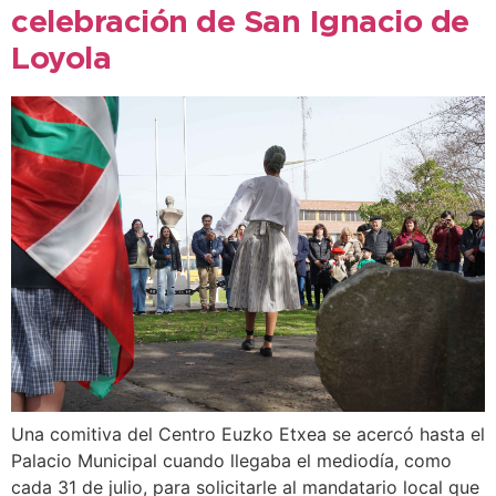
celebración de San Ignacio de
Loyola
Una comitiva del Centro Euzko Etxea se acercó hasta el
Palacio Municipal cuando llegaba el mediodía, como
cada 31 de julio, para solicitarle al mandatario local que