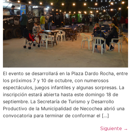
El evento se desarrollará en la Plaza Dardo Rocha, entre
los próximos 7 y 10 de octubre, con numerosos
espectáculos, juegos infantiles y algunas sorpresas. La
inscripción estará abierta hasta este domingo 18 de
septiembre. La Secretaría de Turismo y Desarrollo
Productivo de la Municipalidad de Necochea abrió una
convocatoria para terminar de conformar el […]
Siguiente
→