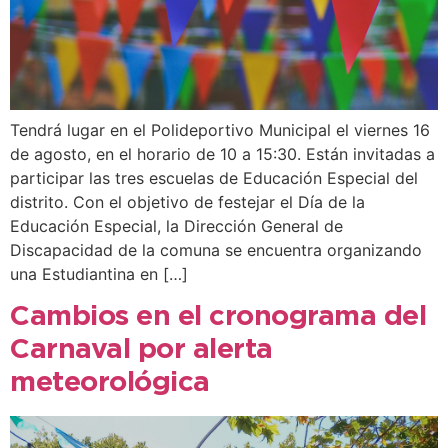
Tendrá lugar en el Polideportivo Municipal el viernes 16
de agosto, en el horario de 10 a 15:30. Están invitadas a
participar las tres escuelas de Educación Especial del
distrito. Con el objetivo de festejar el Día de la
Educación Especial, la Dirección General de
Discapacidad de la comuna se encuentra organizando
una Estudiantina en […]
Cambios en el cronograma del
Carnaval por alerta
meteorológica