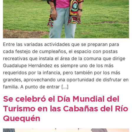
Entre las variadas actividades que se preparan para
cada festejo de cumpleaños, el espacio con postas
recreativas que instala el área de la comuna que dirige
Guadalupe Hernández es siempre uno de los más
requeridos por la infancia, pero también por los más
grandes, aprovechando una oportunidad de disfrutar en
familia. A punto de entrar […]
Se celebró el Día Mundial del
Turismo en las Cabañas del Río
Quequén