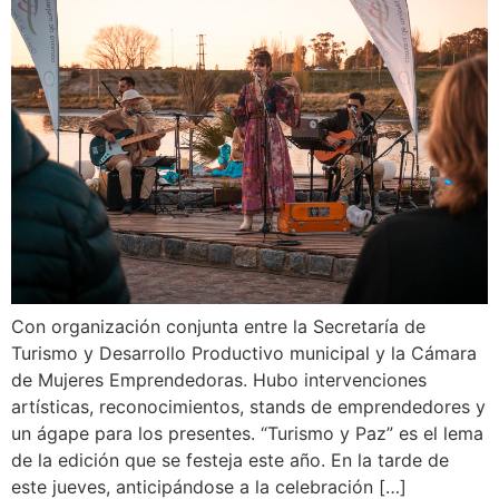
Con organización conjunta entre la Secretaría de
Turismo y Desarrollo Productivo municipal y la Cámara
de Mujeres Emprendedoras. Hubo intervenciones
artísticas, reconocimientos, stands de emprendedores y
un ágape para los presentes. “Turismo y Paz” es el lema
de la edición que se festeja este año. En la tarde de
este jueves, anticipándose a la celebración […]