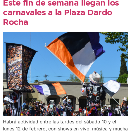
Este fin de semana llegan los
carnavales a la Plaza Dardo
Rocha
Habrá actividad entre las tardes del sábado 10 y el
lunes 12 de febrero, con shows en vivo, música y mucha