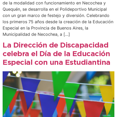
de la modalidad con funcionamiento en Necochea y
Quequén, se desarrolla en el Polideportivo Municipal
con un gran marco de festejo y diversión. Celebrando
los primeros 75 años desde la creación de la Educación
Especial en la Provincia de Buenos Aires, la
Municipalidad de Necochea, a […]
La Dirección de Discapacidad
celebra el Día de la Educación
Especial con una Estudiantina