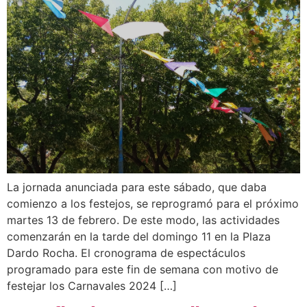
La jornada anunciada para este sábado, que daba
comienzo a los festejos, se reprogramó para el próximo
martes 13 de febrero. De este modo, las actividades
comenzarán en la tarde del domingo 11 en la Plaza
Dardo Rocha. El cronograma de espectáculos
programado para este fin de semana con motivo de
festejar los Carnavales 2024 […]