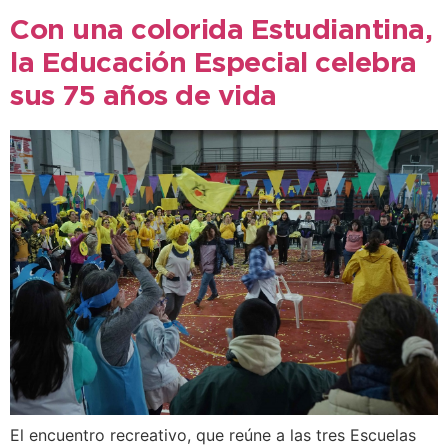
Con una colorida Estudiantina,
la Educación Especial celebra
sus 75 años de vida
El encuentro recreativo, que reúne a las tres Escuelas