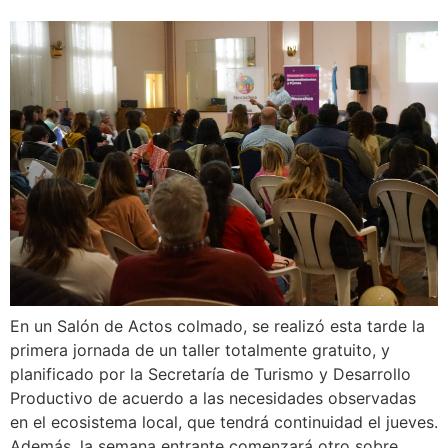
En un Salón de Actos colmado, se realizó esta tarde la
primera jornada de un taller totalmente gratuito, y
planificado por la Secretaría de Turismo y Desarrollo
Productivo de acuerdo a las necesidades observadas
en el ecosistema local, que tendrá continuidad el jueves.
Además, la semana entrante comenzará otro sobre