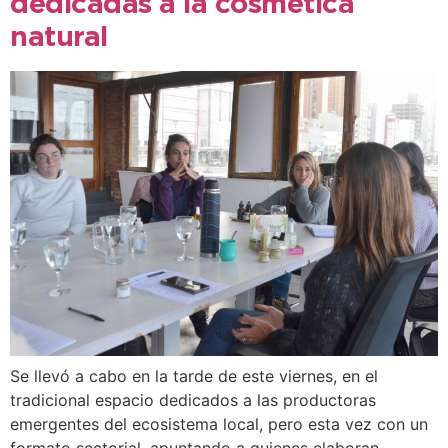
dedicadas a la cosmética
natural
Se llevó a cabo en la tarde de este viernes, en el
tradicional espacio dedicados a las productoras
emergentes del ecosistema local, pero esta vez con un
formato sectorial, apuntando a quienes elaboran