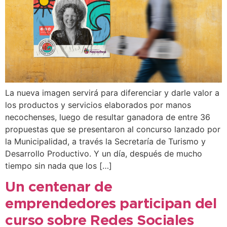
La nueva imagen servirá para diferenciar y darle valor a
los productos y servicios elaborados por manos
necochenses, luego de resultar ganadora de entre 36
propuestas que se presentaron al concurso lanzado por
la Municipalidad, a través la Secretaría de Turismo y
Desarrollo Productivo. Y un día, después de mucho
tiempo sin nada que los […]
Un centenar de
emprendedores participan del
curso sobre Redes Sociales