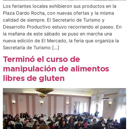
Los feriantes locales exhibieron sus productos en la
Plaza Dardo Rocha, con nuevas ofertas y la misma
calidad de siempre. El Secretario de Turismo y
Desarrollo Productivo estuvo recorriendo el paseo. En
la mañana de este sábado se puso en marcha una
nueva edición de El Mercado, la feria que organiza la
Secretaría de Turismo […]
Terminó el curso de
manipulación de alimentos
libres de gluten