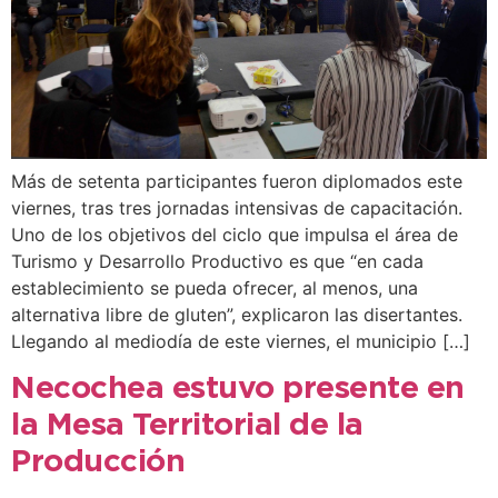
Más de setenta participantes fueron diplomados este
viernes, tras tres jornadas intensivas de capacitación.
Uno de los objetivos del ciclo que impulsa el área de
Turismo y Desarrollo Productivo es que “en cada
establecimiento se pueda ofrecer, al menos, una
alternativa libre de gluten”, explicaron las disertantes.
Llegando al mediodía de este viernes, el municipio […]
Necochea estuvo presente en
la Mesa Territorial de la
Producción