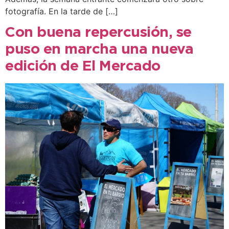
fotografía. En la tarde de […]
Con buena repercusión, se
puso en marcha una nueva
edición de El Mercado