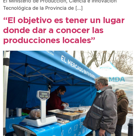
El Ministerio de Producción, Ciencia e Innovación
Tecnológica de la Provincia de […]
“El objetivo es tener un lugar
donde dar a conocer las
producciones locales”