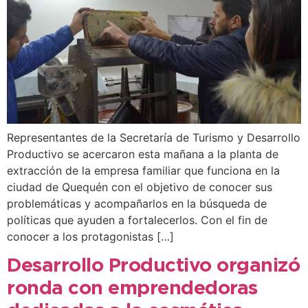
Representantes de la Secretaría de Turismo y Desarrollo
Productivo se acercaron esta mañana a la planta de
extracción de la empresa familiar que funciona en la
ciudad de Quequén con el objetivo de conocer sus
problemáticas y acompañarlos en la búsqueda de
políticas que ayuden a fortalecerlos. Con el fin de
conocer a los protagonistas […]
Desarrollo Productivo organizó
ronda con emprendedoras