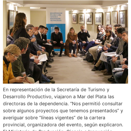
En representación de la Secretaría de Turismo y
Desarrollo Productivo, viajaron a Mar del Plata las
directoras de la dependencia. “Nos permitió consultar
sobre algunos proyectos que tenemos presentados” y
averiguar sobre “líneas vigentes” de la cartera
provincial, organizadora del evento, según explicaron.