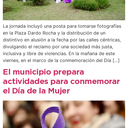
La jornada incluyó una posta para tomarse fotografías
en la Plaza Dardo Rocha y la distribución de un
distintivo en alusión a la fecha por las calles céntricas,
divulgando el reclamo por una sociedad más justa,
inclusiva y libre de violencias. En la mañana de este
viernes, en el marco de la conmemoración del Día […]
El municipio prepara
actividades para conmemorar
el Día de la Mujer