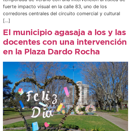
fuerte impacto visual en la calle 83, uno de los
corredores centrales del circuito comercial y cultural
[…]
El municipio agasaja a los y las
docentes con una intervención
en la Plaza Dardo Rocha