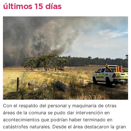
últimos 15 días
Con el respaldo del personal y maquinaria de otras
áreas de la comuna se pudo dar intervención en
acontecimientos que podrían haber terminado en
catástrofes naturales. Desde el área destacaron la gran