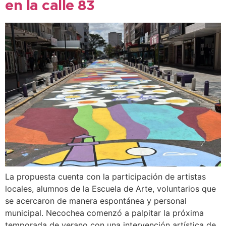
en la calle 83
La propuesta cuenta con la participación de artistas
locales, alumnos de la Escuela de Arte, voluntarios que
se acercaron de manera espontánea y personal
municipal. Necochea comenzó a palpitar la próxima
temporada de verano con una intervención artística de