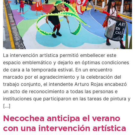
La intervención artística permitió embellecer este
espacio emblemático y dejarlo en óptimas condiciones
de cara a la temporada estival. En un encuentro
marcado por el agradecimiento y la celebración del
trabajo conjunto, el intendente Arturo Rojas encabezó
un acto de reconocimiento a todas las personas e
instituciones que participaron en las tareas de pintura y
[…]
Necochea anticipa el verano
con una intervención artística