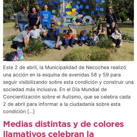
Este 2 de abril, la Municipalidad de Necochea realizó
una acción en la esquina de avenidas 58 y 59 para
seguir visibilizando sobre esta condición y construir una
sociedad más inclusiva. En el Día Mundial de
Concientización sobre el Autismo, que se celebra cada
2 de abril para informar a la ciudadanía sobre esta
condición […]
Medias distintas y de colores
llamativos celebran la