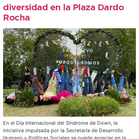
diversidad en la Plaza Dardo
Rocha
En el Día Internacional del Síndrome de Down, la
iniciativa impulsada por la Secretaría de Desarrollo
Humano y Políticas Sociales se puede apreciar en la