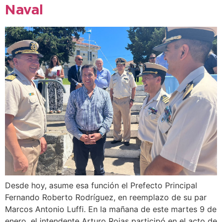
Naval
Desde hoy, asume esa función el Prefecto Principal
Fernando Roberto Rodríguez, en reemplazo de su par
Marcos Antonio Luffi. En la mañana de este martes 9 de
enero, el intendente Arturo Rojas participó en el acto de