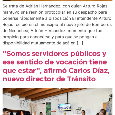
Se trata de Adrián Hernández, con quien Arturo Rojas
mantuvo una reunión protocolar en su despacho para
ponerse rápidamente a disposición El intendente Arturo
Rojas recibió en el municipio al nuevo jefe de Bomberos
de Necochea, Adrián Hernández, momento que fue
propicio para conocerse y para que se pongan a
disponibilidad mutuamente de acá en […]
“Somos servidores públicos y
ese sentido de vocación tiene
que estar”, afirmó Carlos Díaz,
nuevo director de Tránsito