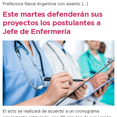
Prefectura Naval Argentina con asiento […]
Este martes defenderán sus
proyectos los postulantes a
Jefe de Enfermería
El acto se realizará de acuerdo a un cronograma