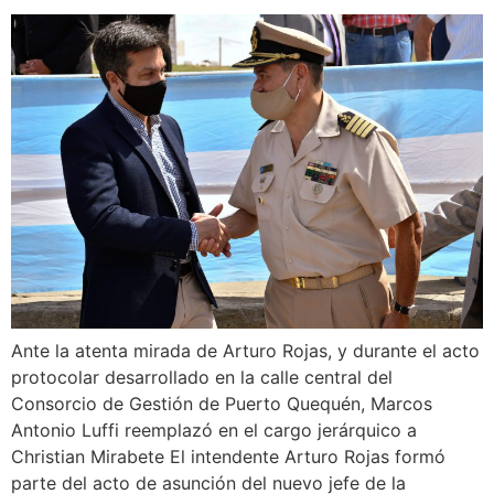
Ante la atenta mirada de Arturo Rojas, y durante el acto
protocolar desarrollado en la calle central del
Consorcio de Gestión de Puerto Quequén, Marcos
Antonio Luffi reemplazó en el cargo jerárquico a
Christian Mirabete El intendente Arturo Rojas formó
parte del acto de asunción del nuevo jefe de la