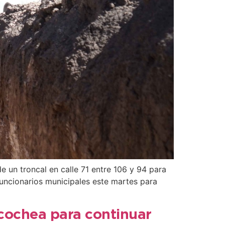
 un troncal en calle 71 entre 106 y 94 para
funcionarios municipales este martes para
cochea para continuar