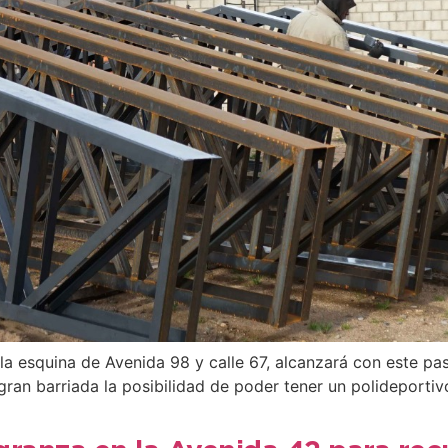
a esquina de Avenida 98 y calle 67, alcanzará con este pas
ran barriada la posibilidad de poder tener un polideportivo