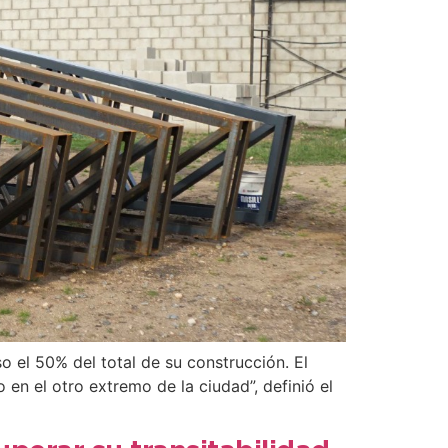
o el 50% del total de su construcción. El
 en el otro extremo de la ciudad”, definió el