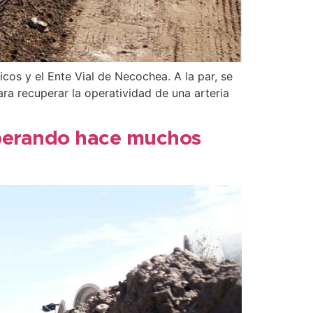
cos y el Ente Vial de Necochea. A la par, se
ara recuperar la operatividad de una arteria
esperando hace muchos