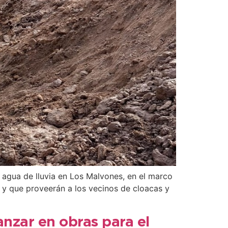
 agua de lluvia en Los Malvones, en el marco
 y que proveerán a los vecinos de cloacas y
anzar en obras para el