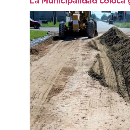
La Municipalidad coloca 