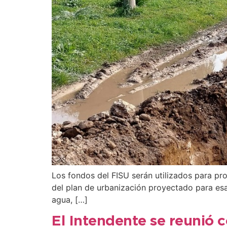
Los fondos del FISU serán utilizados para pr
del plan de urbanización proyectado para esa
agua, […]
El Intendente se reunió c