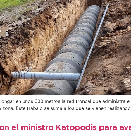
olongar en unos 600 metros la red troncal que administra el
 zona. Este trabajo se suma a los que se vienen realizando
on el ministro Katopodis para av