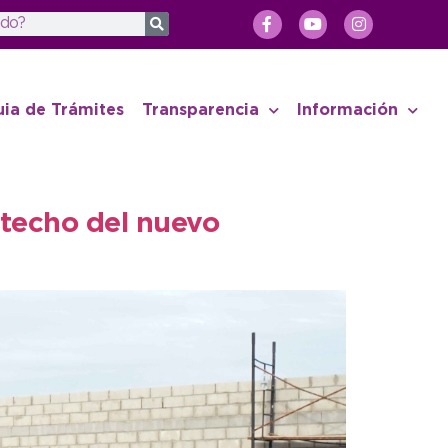
uia de Trámites
Transparencia
Información
 techo del nuevo