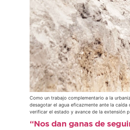
Como un trabajo complementario a la urbaniza
desagotar el agua eficazmente ante la caída d
verificar el estado y avance de la extensión p
“Nos dan ganas de segui