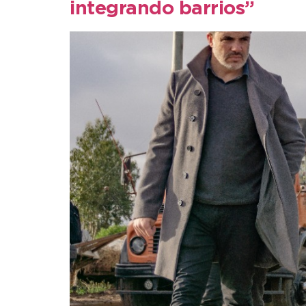
integrando barrios”