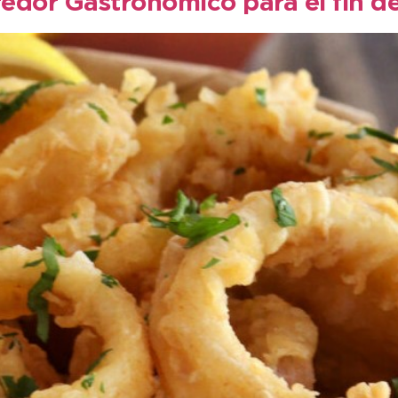
edor Gastronómico para el fin d