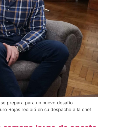
, se prepara para un nuevo desafío
turo Rojas recibió en su despacho a la chef