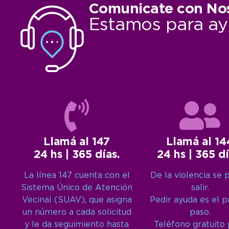
Comunicate con No
Estamos para ay
Llamá al 147
Llamá al 14
24 hs | 365 días.
24 hs | 365 dí
La línea 147 cuenta con el
De la violencia se 
Sistema Único de Atención
salir.
Vecinal (SUAV), que asigna
Pedir ayuda es el 
un número a cada solicitud
paso.
y le da seguimiento hasta
Teléfono gratuito