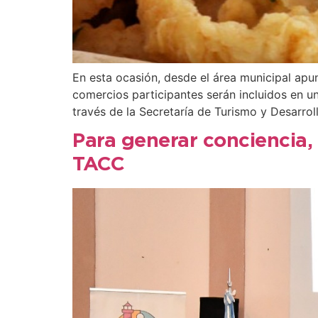
En esta ocasión, desde el área municipal apu
comercios participantes serán incluidos en u
través de la Secretaría de Turismo y Desarroll
Para generar conciencia, 
TACC