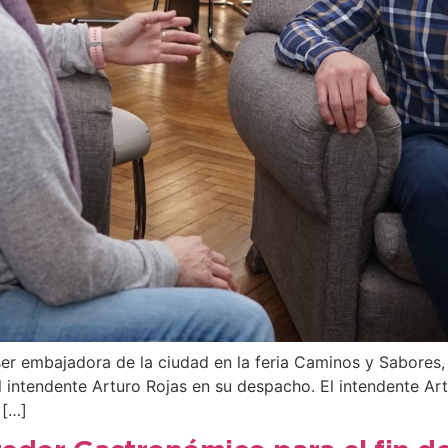
ser embajadora de la ciudad en la feria Caminos y Sabores
l intendente Arturo Rojas en su despacho. El intendente Ar
 […]