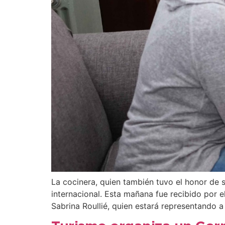
La cocinera, quien también tuvo el honor de 
internacional. Esta mañana fue recibido por e
Sabrina Roullié, quien estará representando a