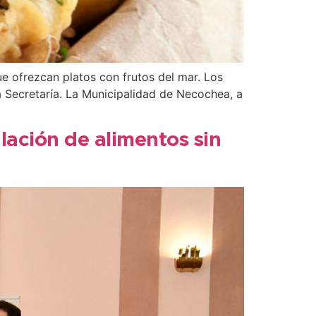
e ofrezcan platos con frutos del mar. Los
a Secretaría. La Municipalidad de Necochea, a
lación de alimentos sin