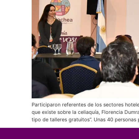
Participaron referentes de los sectores hote
que existe sobre la celiaquía, Florencia Dumr
tipo de talleres gratuitos”. Unas 40 personas