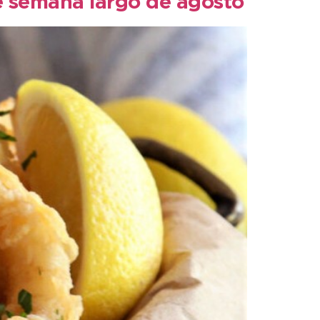
e semana largo de agosto