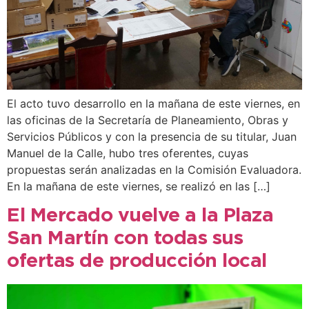
El acto tuvo desarrollo en la mañana de este viernes, en
las oficinas de la Secretaría de Planeamiento, Obras y
Servicios Públicos y con la presencia de su titular, Juan
Manuel de la Calle, hubo tres oferentes, cuyas
propuestas serán analizadas en la Comisión Evaluadora.
En la mañana de este viernes, se realizó en las […]
El Mercado vuelve a la Plaza
San Martín con todas sus
ofertas de producción local