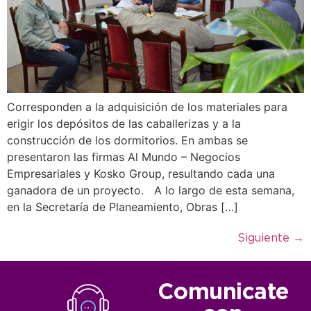
Corresponden a la adquisición de los materiales para
erigir los depósitos de las caballerizas y a la
construcción de los dormitorios. En ambas se
presentaron las firmas Al Mundo – Negocios
Empresariales y Kosko Group, resultando cada una
ganadora de un proyecto. A lo largo de esta semana,
en la Secretaría de Planeamiento, Obras […]
Siguiente
→
Comunicate