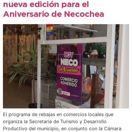
nueva edición para el
Aniversario de Necochea
El programa de rebajas en comercios locales que
organiza la Secretaría de Turismo y Desarrollo
Productivo del municipio, en conjunto con la Cámara