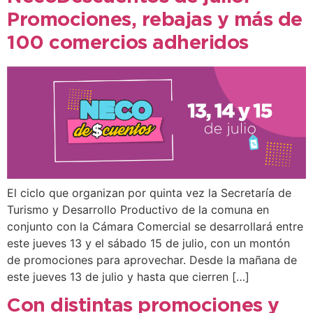
Promociones, rebajas y más de
100 comercios adheridos
El ciclo que organizan por quinta vez la Secretaría de
Turismo y Desarrollo Productivo de la comuna en
conjunto con la Cámara Comercial se desarrollará entre
este jueves 13 y el sábado 15 de julio, con un montón
de promociones para aprovechar. Desde la mañana de
este jueves 13 de julio y hasta que cierren […]
Con distintas promociones y