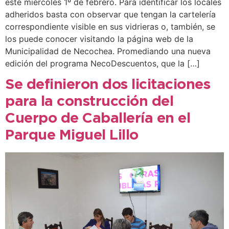
este miércoles 1º de febrero. Para identificar los locales
adheridos basta con observar que tengan la cartelería
correspondiente visible en sus vidrieras o, también, se
los puede conocer visitando la página web de la
Municipalidad de Necochea. Promediando una nueva
edición del programa NecoDescuentos, que la […]
Se definieron dos licitaciones
para la construcción del
Cuerpo de Caballería en el
Parque Miguel Lillo