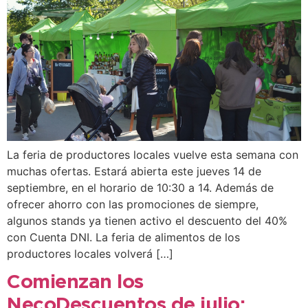
La feria de productores locales vuelve esta semana con
muchas ofertas. Estará abierta este jueves 14 de
septiembre, en el horario de 10:30 a 14. Además de
ofrecer ahorro con las promociones de siempre,
algunos stands ya tienen activo el descuento del 40%
con Cuenta DNI. La feria de alimentos de los
productores locales volverá […]
Comienzan los
NecoDescuentos de julio: