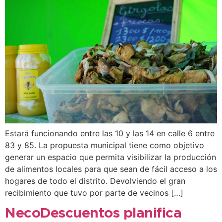
Estará funcionando entre las 10 y las 14 en calle 6 entre
83 y 85. La propuesta municipal tiene como objetivo
generar un espacio que permita visibilizar la producción
de alimentos locales para que sean de fácil acceso a los
hogares de todo el distrito. Devolviendo el gran
recibimiento que tuvo por parte de vecinos […]
NecoDescuentos planifica