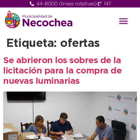
44-8000 (lineas rotativas)
147
Etiqueta:
ofertas
Se abrieron los sobres de la
licitación para la compra de
nuevas luminarias