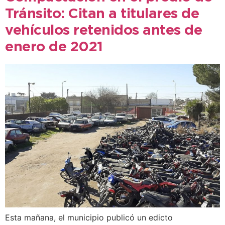
Tránsito: Citan a titulares de
vehículos retenidos antes de
enero de 2021
Esta mañana, el municipio publicó un edicto