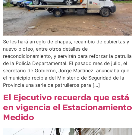
Se les hará arreglo de chapas, recambio de cubiertas y
nuevo ploteo, entre otros detalles de
reacondicionamiento, y servirán para reforzar la patrulla
de la Policía Departamental. El pasado mes de julio, el
secretario de Gobierno, Jorge Martínez, anunciaba que
el municipio recibía del Ministerio de Seguridad de la
Provincia una serie de patrulleros para […]
El Ejecutivo recuerda que está
en vigencia el Estacionamiento
Medido