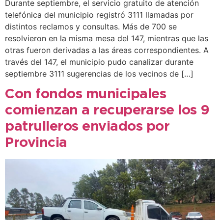
Durante septiembre, el servicio gratuito de atención
telefónica del municipio registró 3111 llamadas por
distintos reclamos y consultas. Más de 700 se
resolvieron en la misma mesa del 147, mientras que las
otras fueron derivadas a las áreas correspondientes. A
través del 147, el municipio pudo canalizar durante
septiembre 3111 sugerencias de los vecinos de […]
Con fondos municipales
comienzan a recuperarse los 9
patrulleros enviados por
Provincia