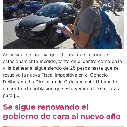
Asimismo, se informa que el precio de la hora de
estacionamiento medido, tanto en el centro como en la
villa balnearia, sigue siendo de 25 pesos hasta que se
resuelva la nueva Fiscal Impositiva en el Concejo
Deliberante La Dirección de Ordenamiento Urbano le
recuerda a la población que este verano no se cobrará
para […]
Se sigue renovando el
gobierno de cara al nuevo año