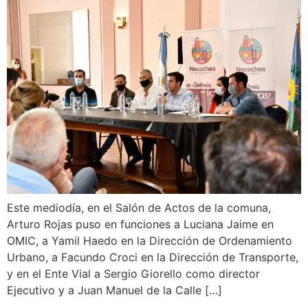
Este mediodía, en el Salón de Actos de la comuna,
Arturo Rojas puso en funciones a Luciana Jaime en
OMIC, a Yamil Haedo en la Dirección de Ordenamiento
Urbano, a Facundo Croci en la Dirección de Transporte,
y en el Ente Vial a Sergio Giorello como director
Ejecutivo y a Juan Manuel de la Calle […]