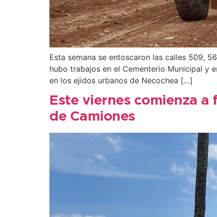
Esta semana se entoscaron las calles 509, 56
hubo trabajos en el Cementerio Municipal y e
en los ejidos urbanos de Necochea […]
Este viernes comienza a 
de Camiones