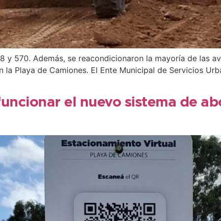
8 y 570. Además, se reacondicionaron la mayoría de las av
n la Playa de Camiones. El Ente Municipal de Servicios Urb
funcionar el nuevo sistema de abo