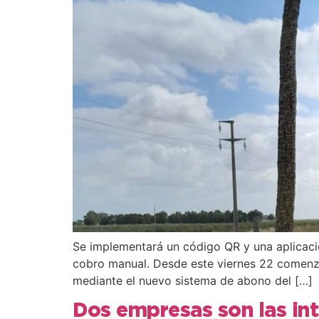
Se implementará un código QR y una aplicación
cobro manual. Desde este viernes 22 comenza
mediante el nuevo sistema de abono del […]
Dos empresas son las in