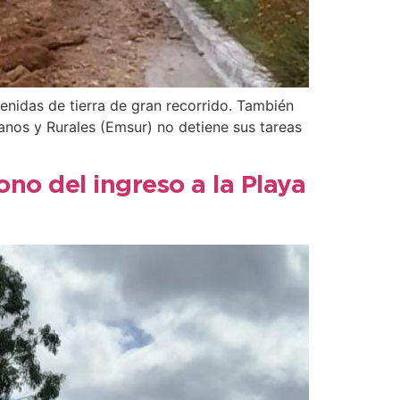
enidas de tierra de gran recorrido. También
anos y Rurales (Emsur) no detiene sus tareas
no del ingreso a la Playa