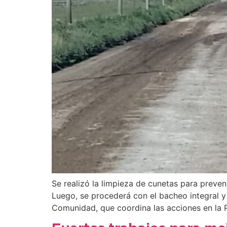
Se realizó la limpieza de cunetas para preven
Luego, se procederá con el bacheo integral y 
Comunidad, que coordina las acciones en la 