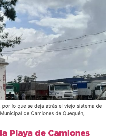
por lo que se deja atrás el viejo sistema de
a Municipal de Camiones de Quequén,
 la Playa de Camiones