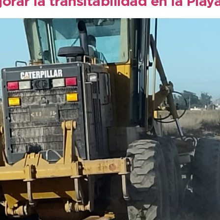
orar la transitabilidad en la Pla