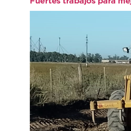
Fuertes trabajos para mej