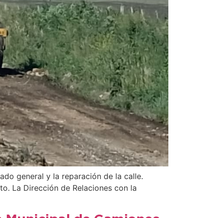
do general y la reparación de la calle.
to. La Dirección de Relaciones con la