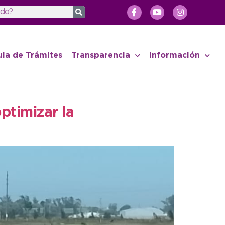
uia de Trámites
Transparencia
Información
ptimizar la