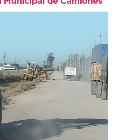
ya Municipal de Camiones