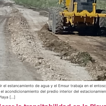
ir el estancamiento de agua y el Emsur trabaja en el entosca
el acondicionamiento del predio interior del estacionamien
Playa […]