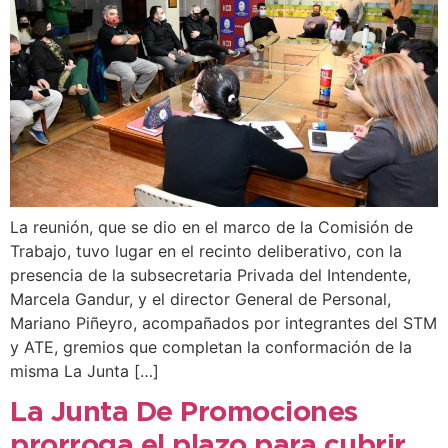
La reunión, que se dio en el marco de la Comisión de
Trabajo, tuvo lugar en el recinto deliberativo, con la
presencia de la subsecretaria Privada del Intendente,
Marcela Gandur, y el director General de Personal,
Mariano Piñeyro, acompañados por integrantes del STM
y ATE, gremios que completan la conformación de la
misma La Junta […]
La Junta De Promociones
prorroga el plazo para cubrir