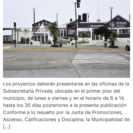
Los proyectos deberán presentarse en las oficinas de la
Subsecretaría Privada, ubicada en el primer piso del
municipio, de lunes a viernes y en el horario de 8 a 14,
hasta los 30 días posteriores a la presente publicación
Conforme a lo resuelto por la Junta de Promociones,
Ascenso, Calificaciones y Disciplina, la Municipalidad de
[…]