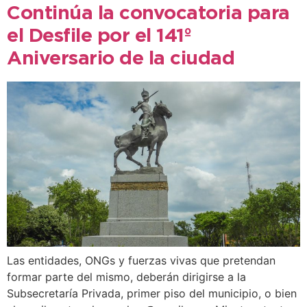
Continúa la convocatoria para
el Desfile por el 141º
Aniversario de la ciudad
Las entidades, ONGs y fuerzas vivas que pretendan
formar parte del mismo, deberán dirigirse a la
Subsecretaría Privada, primer piso del municipio, o bien