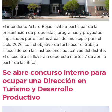
El intendente Arturo Rojas invita a participar de la
presentación de propuestas, programas y proyectos
impulsados por distintas áreas del municipio para el
ciclo 2026, con el objetivo de fortalecer el trabajo
articulado con las instituciones educativas del distrito.
El encuentro se llevará a cabo este martes 7 de abril a
partir de las 9 […]
Se abre concurso interno para
ocupar una Dirección en
Turismo y Desarrollo
Productivo