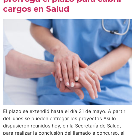
cargos en Salud
El plazo se extendió hasta el día 31 de mayo. A partir
del lunes se pueden entregar los proyectos Así lo
dispusieron reunidos hoy, en la Secretaría de Salud,
para realizar la conclusión del llamado a concurso, al