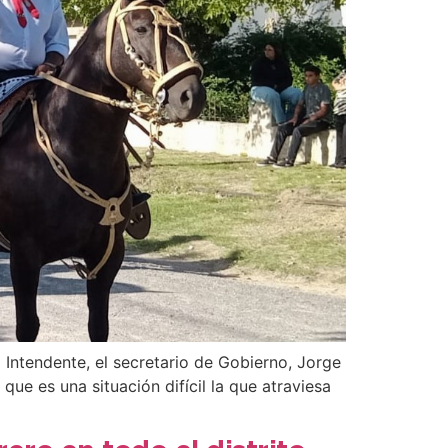
 Intendente, el secretario de Gobierno, Jorge
que es una situación difícil la que atraviesa