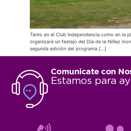
Tanto en el Club Independencia como en la pl
organizará un festejo del Día de la Niñez mo
segunda edición del programa […]
Comunicate con No
Estamos para ay