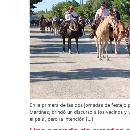
En la primera de las dos jornadas de festejo 
Martínez, brindó un discurso a los vecinos y v
el país”, pero la intención […]