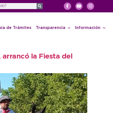
uia de Trámites
Transparencia
Información
 arrancó la Fiesta del