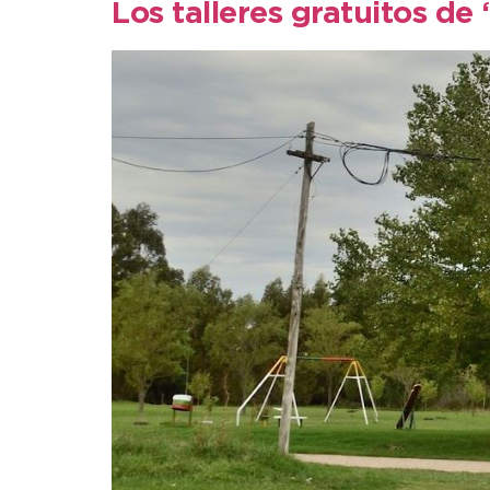
Los talleres gratuitos de