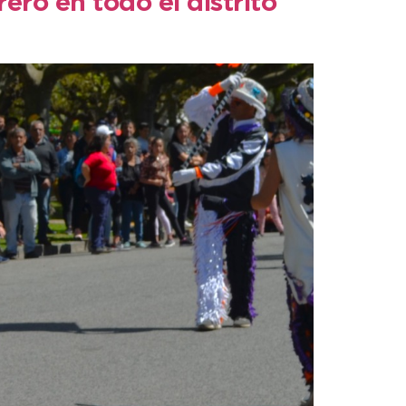
ro en todo el distrito