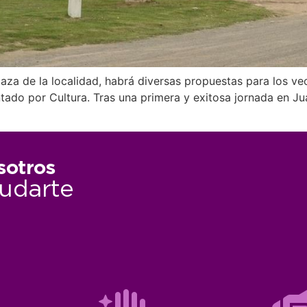
aza de la localidad, habrá diversas propuestas para los ve
ntado por Cultura. Tras una primera y exitosa jornada en Ju
sotros
udarte