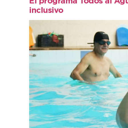
El programa Todos al Agu
inclusivo