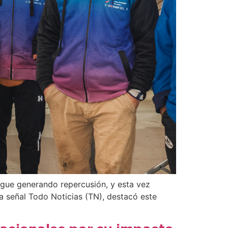
igue generando repercusión, y esta vez
la señal Todo Noticias (TN), destacó este