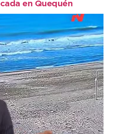
bicada en Quequén