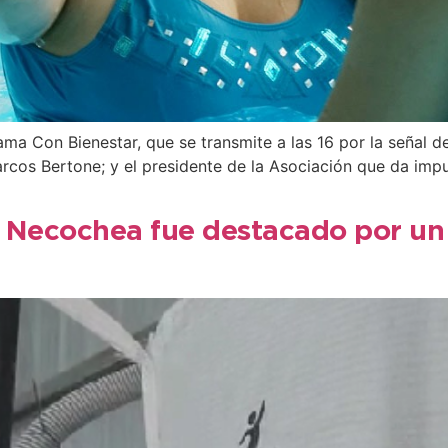
ma Con Bienestar, que se transmite a las 16 por la señal d
rcos Bertone; y el presidente de la Asociación que da impul
 Necochea fue destacado por un 