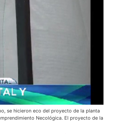
, se hicieron eco del proyecto de la planta
 emprendimiento Necológica. El proyecto de la