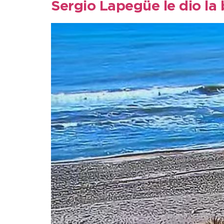
Sergio Lapegüe le dio la