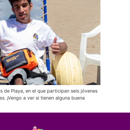
s de Playa, en el que participan seis jóvenes
s. ¡Vengo a ver si tienen alguna buena