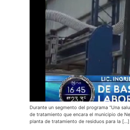
Durante un segmento del programa “Una salud 
de tratamiento que encara el municipio de Ne
planta de tratamiento de residuos para la […]