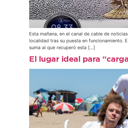
Esta mañana, en el canal de cable de noticias 
localidad tras su puesta en funcionamiento. 
suma al que recuperó esta […]
El lugar ideal para “carg