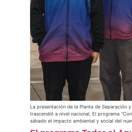
La presentación de la Planta de Separación 
trascendió a nivel nacional. El programa “Con
sábado el impacto ambiental y social del nue