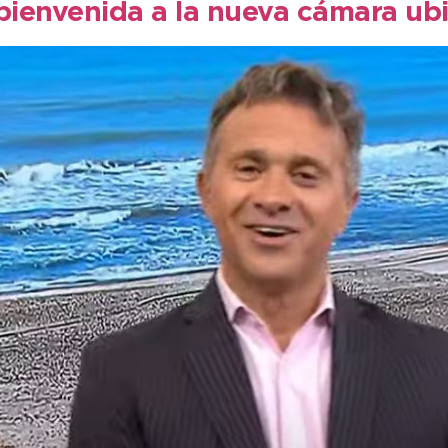
 bienvenida a la nueva cámara u