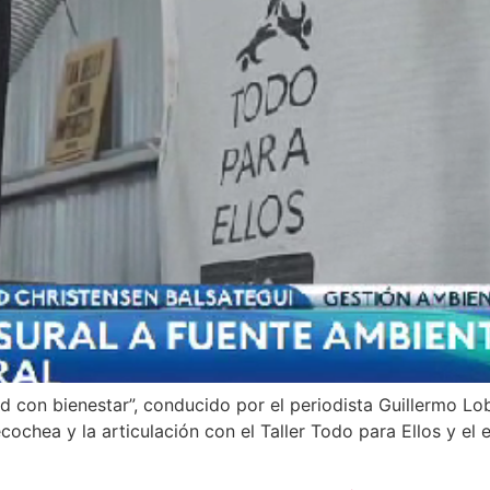
con bienestar”, conducido por el periodista Guillermo Lobo
cochea y la articulación con el Taller Todo para Ellos y el