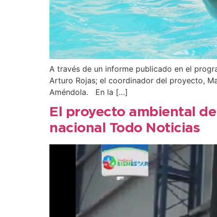
A través de un informe publicado en el progra
Arturo Rojas; el coordinador del proyecto, Ma
Améndola. En la […]
El proyecto ambiental de
nacional Todo Noticias