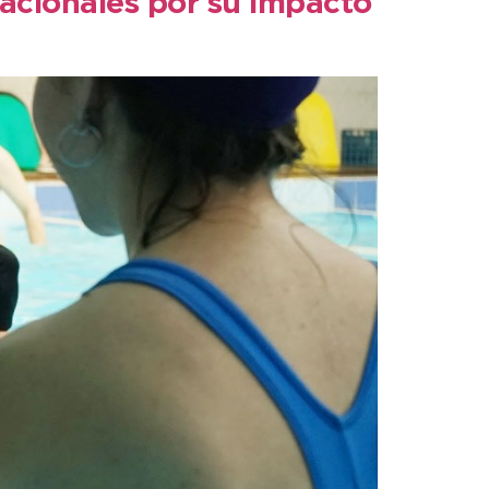
acionales por su impacto