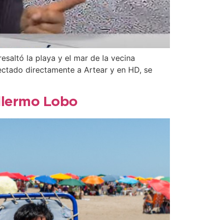
esaltó la playa y el mar de la vecina
nectado directamente a Artear y en HD, se
illermo Lobo