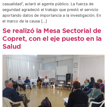
casualidad”, aclaró el agente público. La fuerza de
seguridad agradeció el trabajo que prestó el servicio
aportando datos de importancia a la investigación. En
el marco de la causa […]
Se realizó la Mesa Sectorial de
Copret, con el eje puesto en la
Salud