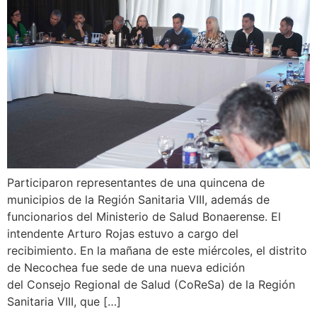
Participaron representantes de una quincena de
municipios de la Región Sanitaria VIII, además de
funcionarios del Ministerio de Salud Bonaerense. El
intendente Arturo Rojas estuvo a cargo del
recibimiento. En la mañana de este miércoles, el distrito
de Necochea fue sede de una nueva edición
del Consejo Regional de Salud (CoReSa) de la Región
Sanitaria VIII, que […]