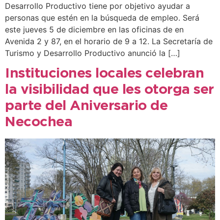
Desarrollo Productivo tiene por objetivo ayudar a
personas que estén en la búsqueda de empleo. Será
este jueves 5 de diciembre en las oficinas de en
Avenida 2 y 87, en el horario de 9 a 12. La Secretaría de
Turismo y Desarrollo Productivo anunció la […]
Instituciones locales celebran
la visibilidad que les otorga ser
parte del Aniversario de
Necochea