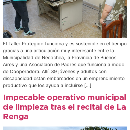
El Taller Protegido funciona y es sostenible en el tiempo
gracias a una articulación muy interesante entre la
Municipalidad de Necochea, la Provincia de Buenos
Aires y una Asociación de Padres que funciona a modo
de Cooperadora. Allí, 39 jóvenes y adultos con
discapacidad están embarcados en un emprendimiento
productivo que los ayuda a incluirse […]
Impecable operativo municipal
de limpieza tras el recital de La
Renga