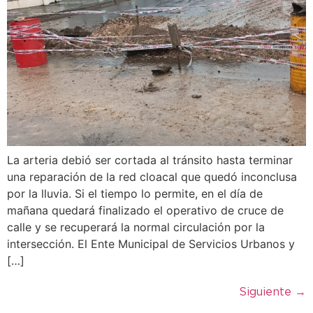
La arteria debió ser cortada al tránsito hasta terminar
una reparación de la red cloacal que quedó inconclusa
por la lluvia. Si el tiempo lo permite, en el día de
mañana quedará finalizado el operativo de cruce de
calle y se recuperará la normal circulación por la
intersección. El Ente Municipal de Servicios Urbanos y
[…]
Siguiente
→