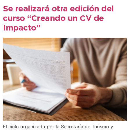
Se realizará otra edición del
curso “Creando un CV de
Impacto”
El ciclo organizado por la Secretaría de Turismo y