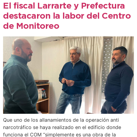
El fiscal Larrarte y Prefectura
destacaron la labor del Centro
de Monitoreo
Que uno de los allanamientos de la operación anti
narcotráfico se haya realizado en el edificio donde
funciona el COM “simplemente es una obra de la