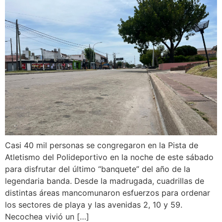
Casi 40 mil personas se congregaron en la Pista de
Atletismo del Polideportivo en la noche de este sábado
para disfrutar del último “banquete” del año de la
legendaria banda. Desde la madrugada, cuadrillas de
distintas áreas mancomunaron esfuerzos para ordenar
los sectores de playa y las avenidas 2, 10 y 59.
Necochea vivió un […]