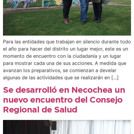
Para las entidades que trabajan en silencio durante todo
el año para hacer del distrito un lugar mejor, este es un
momento de encuentro con la ciudadanía y un lugar
para mostrar cada una de sus acciones. A medida que
avanzan los preparativos, se comienzan a develar
algunas de las actividades que se realizarán en […]
Se desarrolló en Necochea un
nuevo encuentro del Consejo
Regional de Salud