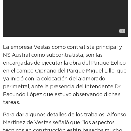
La empresa Vestas como contratista principal y
NS Austral como subcontratista, son las
encargadas de ejecutar la obra del Parque Eólico
en el campo Cipriano del Parque Miguel Lillo, que
ya inició con la colocación del alambrado
perimetral, ante la presencia del intendente Dr.
Facundo López que estuvo observando dichas
tareas.
Para dar algunos detalles de los trabajos, Alfonso
Martínez de Vestas señaló que “los aspectos
técnicos en construcción están basados mucho