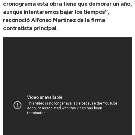
cronograma esta obra tiene que demorar un año,
aunque intentaremos bajar los tiempos”,
reconoció Alfonso Martínez de la firma
contratista principal.