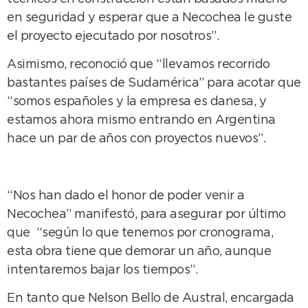
en seguridad y esperar que a Necochea le guste
el proyecto ejecutado por nosotros”.
Asimismo, reconoció que “llevamos recorrido
bastantes países de Sudamérica” para acotar que
“somos españoles y la empresa es danesa, y
estamos ahora mismo entrando en Argentina
hace un par de años con proyectos nuevos”.
“Nos han dado el honor de poder venir a
Necochea” manifestó, para asegurar por último
que “según lo que tenemos por cronograma,
esta obra tiene que demorar un año, aunque
intentaremos bajar los tiempos”.
En tanto que Nelson Bello de Austral, encargada