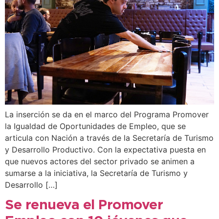
La inserción se da en el marco del Programa Promover
la Igualdad de Oportunidades de Empleo, que se
articula con Nación a través de la Secretaría de Turismo
y Desarrollo Productivo. Con la expectativa puesta en
que nuevos actores del sector privado se animen a
sumarse a la iniciativa, la Secretaría de Turismo y
Desarrollo […]
Se renueva el Promover