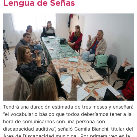
Lengua de Señas
Tendrá una duración estimada de tres meses y enseñará
“el vocabulario básico que todos deberíamos tener a la
hora de comunicarnos con una persona con
discapacidad auditiva”, señaló Camila Bianchi, titular del
Área de Discapacidad municipal. Por primera vez en la