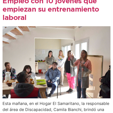
Empleo con 10 jóvenes que
empiezan su entrenamiento
laboral
Esta mañana, en el Hogar El Samaritano, la responsable
del área de Discapacidad, Camila Bianchi, brindó una