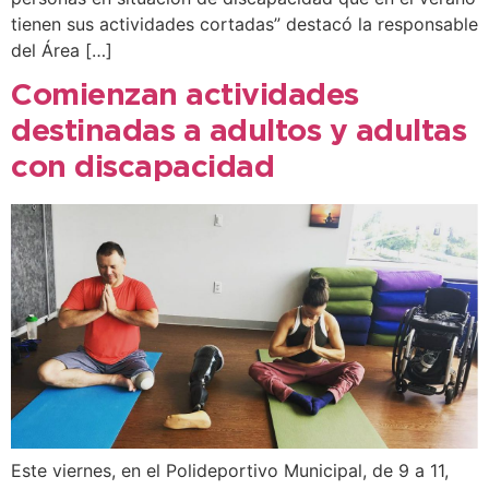
tienen sus actividades cortadas” destacó la responsable
del Área […]
Comienzan actividades
destinadas a adultos y adultas
con discapacidad
Este viernes, en el Polideportivo Municipal, de 9 a 11,