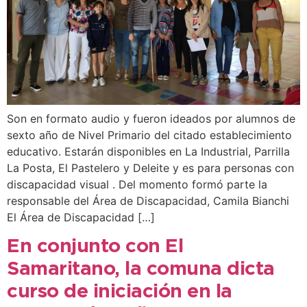
Son en formato audio y fueron ideados por alumnos de
sexto año de Nivel Primario del citado establecimiento
educativo. Estarán disponibles en La Industrial, Parrilla
La Posta, El Pastelero y Deleite y es para personas con
discapacidad visual . Del momento formó parte la
responsable del Área de Discapacidad, Camila Bianchi
El Área de Discapacidad […]
En conjunto con El
Samaritano, la comuna dicta
curso de iniciación en la