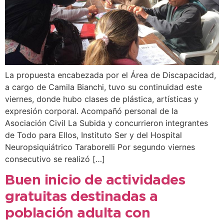
La propuesta encabezada por el Área de Discapacidad,
a cargo de Camila Bianchi, tuvo su continuidad este
viernes, donde hubo clases de plástica, artísticas y
expresión corporal. Acompañó personal de la
Asociación Civil La Subida y concurrieron integrantes
de Todo para Ellos, Instituto Ser y del Hospital
Neuropsiquiátrico Taraborelli Por segundo viernes
consecutivo se realizó […]
Buen inicio de actividades
gratuitas destinadas a
población adulta con