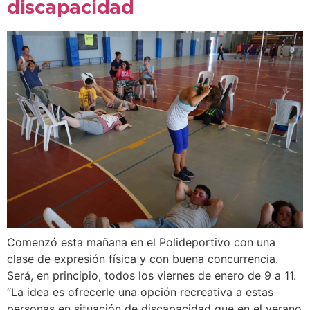
discapacidad
Comenzó esta mañana en el Polideportivo con una
clase de expresión física y con buena concurrencia.
Será, en principio, todos los viernes de enero de 9 a 11.
“La idea es ofrecerle una opción recreativa a estas
personas en situación de discapacidad que en el verano