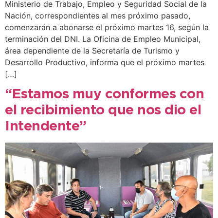
Ministerio de Trabajo, Empleo y Seguridad Social de la
Nación, correspondientes al mes próximo pasado,
comenzarán a abonarse el próximo martes 16, según la
terminación del DNI. La Oficina de Empleo Municipal,
área dependiente de la Secretaría de Turismo y
Desarrollo Productivo, informa que el próximo martes
[…]
“Estamos muy conformes con
el recibimiento que nos dio el
Intendente”