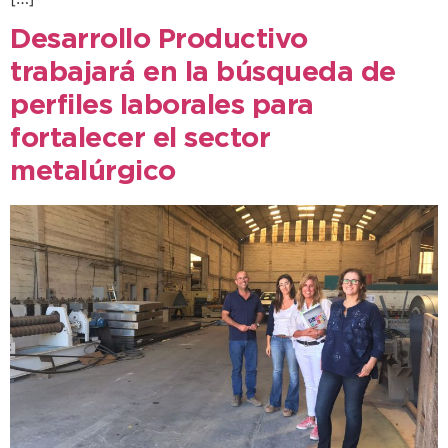
Desarrollo Productivo
trabajará en la búsqueda de
perfiles laborales para
fortalecer el sector
metalúrgico