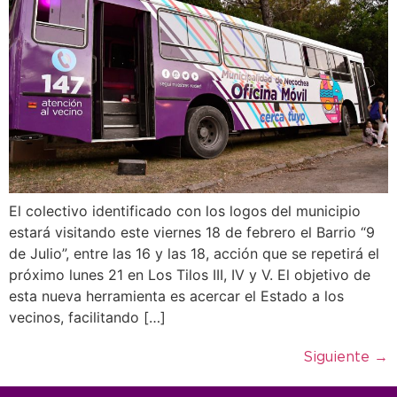
El colectivo identificado con los logos del municipio
estará visitando este viernes 18 de febrero el Barrio “9
de Julio”, entre las 16 y las 18, acción que se repetirá el
próximo lunes 21 en Los Tilos III, IV y V. El objetivo de
esta nueva herramienta es acercar el Estado a los
vecinos, facilitando […]
Siguiente
→