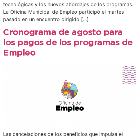
tecnológicas y los nuevos abordajes de los programas.
La Oficina Municipal de Empleo participó el martes
pasado en un encuentro dirigido […]
Cronograma de agosto para
los pagos de los programas de
Empleo
Las cancelaciones de los beneficios que impulsa el