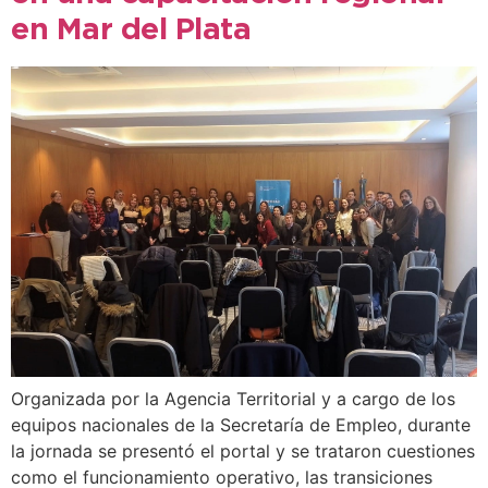
en Mar del Plata
Organizada por la Agencia Territorial y a cargo de los
equipos nacionales de la Secretaría de Empleo, durante
la jornada se presentó el portal y se trataron cuestiones
como el funcionamiento operativo, las transiciones