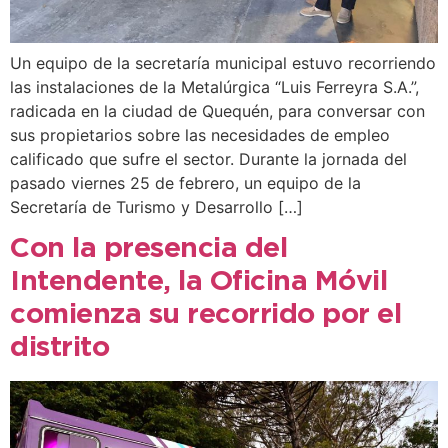
Un equipo de la secretaría municipal estuvo recorriendo
las instalaciones de la Metalúrgica “Luis Ferreyra S.A.”,
radicada en la ciudad de Quequén, para conversar con
sus propietarios sobre las necesidades de empleo
calificado que sufre el sector. Durante la jornada del
pasado viernes 25 de febrero, un equipo de la
Secretaría de Turismo y Desarrollo […]
Con la presencia del
Intendente, la Oficina Móvil
comienza su recorrido por el
distrito