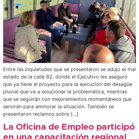
Entre las inquietudes que se presentaron se adujo el mal
estado de la calle 82, donde el Ejecutivo les aseguró
que ya tiene el proyecto para la ejecución del desagüe
pluvial que va a solucionar la problemática, mientras
que se seguirán con mejoramientos momentáneos que
servirán para aminorar la situación. También se
presentaron reclamos sobre […]
La Oficina de Empleo participó
en una capacitación regional