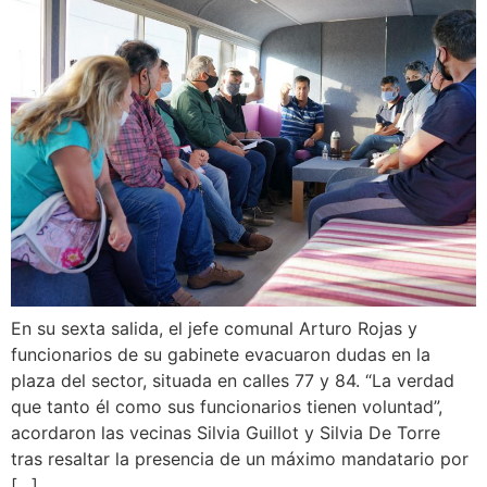
En su sexta salida, el jefe comunal Arturo Rojas y
funcionarios de su gabinete evacuaron dudas en la
plaza del sector, situada en calles 77 y 84. “La verdad
que tanto él como sus funcionarios tienen voluntad”,
acordaron las vecinas Silvia Guillot y Silvia De Torre
tras resaltar la presencia de un máximo mandatario por
[…]