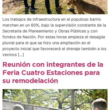
Los trabajos de infraestructura en el populoso barrio
marchan en un 60%, bajo la supervisión constante de la
Secretaría de Planeamiento y Obras Públicas y con
fondos de Nación. Por estas horas empieza el desagüe
pluvial para el que se hizo una ampliación en el
proyecto inicial que favorecerá el drenaje también a los
vecinos […]
Reunión con integrantes de la
Feria Cuatro Estaciones para
su remodelación