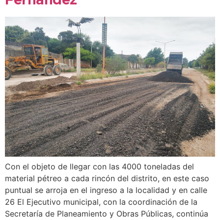
Fernández
Con el objeto de llegar con las 4000 toneladas del
material pétreo a cada rincón del distrito, en este caso
puntual se arroja en el ingreso a la localidad y en calle
26 El Ejecutivo municipal, con la coordinación de la
Secretaría de Planeamiento y Obras Públicas, continúa