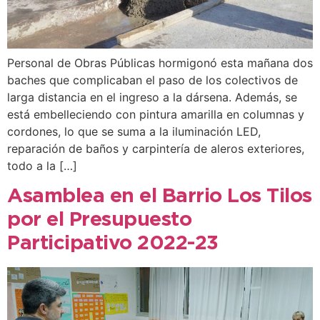
Personal de Obras Públicas hormigonó esta mañana dos
baches que complicaban el paso de los colectivos de
larga distancia en el ingreso a la dársena. Además, se
está embelleciendo con pintura amarilla en columnas y
cordones, lo que se suma a la iluminación LED,
reparación de baños y carpintería de aleros exteriores,
todo a la […]
Asamblea en el Barrio Los Tilos
por el Presupuesto
Participativo 2022-23