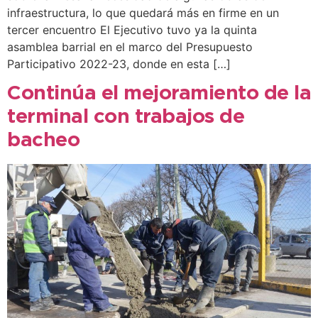
infraestructura, lo que quedará más en firme en un
tercer encuentro El Ejecutivo tuvo ya la quinta
asamblea barrial en el marco del Presupuesto
Participativo 2022-23, donde en esta […]
Continúa el mejoramiento de la
terminal con trabajos de
bacheo