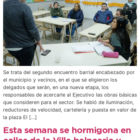
Se trata del segundo encuentro barrial encabezado por
el municipio y vecinos, en el que se eligieron los
delgados que serán, en una nueva etapa, los
responsables de acercarle al Ejecutivo las obras básicas
que consideren para el sector. Se habló de iluminación,
reductores de velocidad, cartelería y puesta en valor de
la plaza El […]
Esta semana se hormigona en