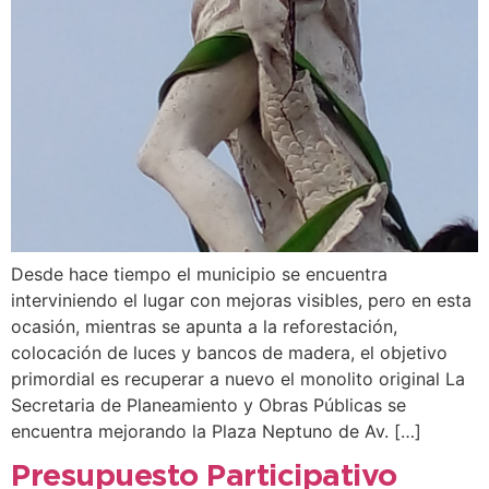
Desde hace tiempo el municipio se encuentra
interviniendo el lugar con mejoras visibles, pero en esta
ocasión, mientras se apunta a la reforestación,
colocación de luces y bancos de madera, el objetivo
primordial es recuperar a nuevo el monolito original La
Secretaria de Planeamiento y Obras Públicas se
encuentra mejorando la Plaza Neptuno de Av. […]
Presupuesto Participativo