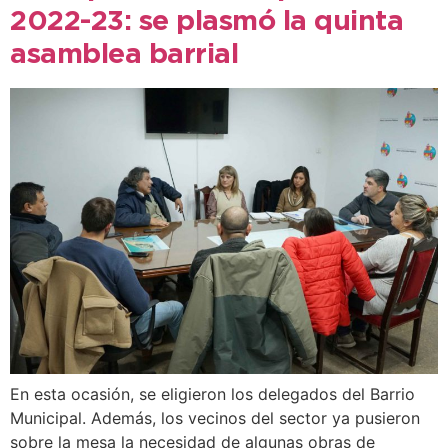
2022-23: se plasmó la quinta
asamblea barrial
En esta ocasión, se eligieron los delegados del Barrio
Municipal. Además, los vecinos del sector ya pusieron
sobre la mesa la necesidad de algunas obras de