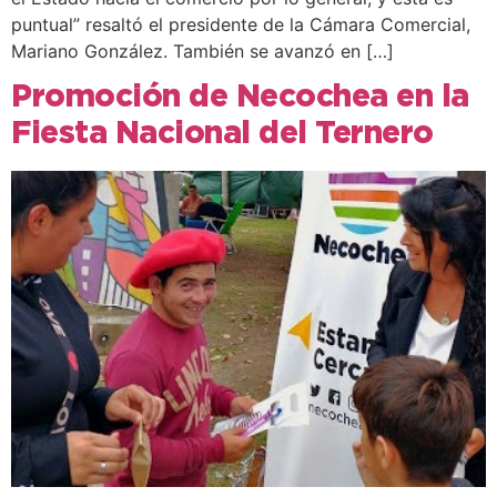
puntual” resaltó el presidente de la Cámara Comercial,
Mariano González. También se avanzó en […]
Promoción de Necochea en la
Fiesta Nacional del Ternero