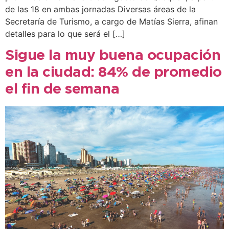
de las 18 en ambas jornadas Diversas áreas de la
Secretaría de Turismo, a cargo de Matías Sierra, afinan
detalles para lo que será el […]
Sigue la muy buena ocupación
en la ciudad: 84% de promedio
el fin de semana