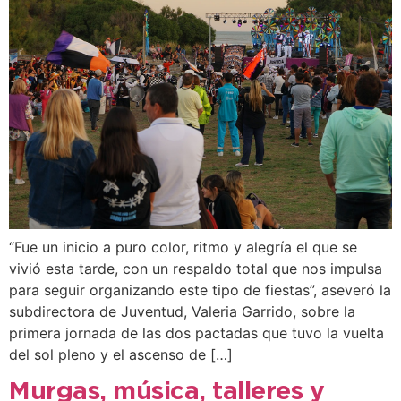
“Fue un inicio a puro color, ritmo y alegría el que se
vivió esta tarde, con un respaldo total que nos impulsa
para seguir organizando este tipo de fiestas”, aseveró la
subdirectora de Juventud, Valeria Garrido, sobre la
primera jornada de las dos pactadas que tuvo la vuelta
del sol pleno y el ascenso de […]
Murgas, música, talleres y