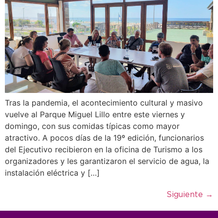
Tras la pandemia, el acontecimiento cultural y masivo
vuelve al Parque Miguel Lillo entre este viernes y
domingo, con sus comidas típicas como mayor
atractivo. A pocos días de la 19º edición, funcionarios
del Ejecutivo recibieron en la oficina de Turismo a los
organizadores y les garantizaron el servicio de agua, la
instalación eléctrica y […]
Siguiente
→