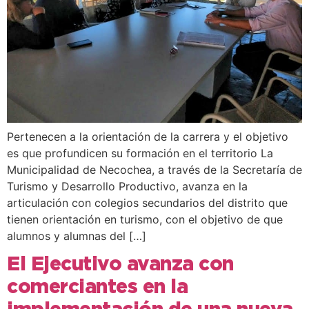
Pertenecen a la orientación de la carrera y el objetivo
es que profundicen su formación en el territorio La
Municipalidad de Necochea, a través de la Secretaría de
Turismo y Desarrollo Productivo, avanza en la
articulación con colegios secundarios del distrito que
tienen orientación en turismo, con el objetivo de que
alumnos y alumnas del […]
El Ejecutivo avanza con
comerciantes en la