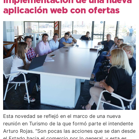
implementación de una nueva
aplicación web con ofertas
Esta novedad se reflejó en el marco de una nueva
reunión en Turismo de la que formó parte el intendente
Arturo Rojas. “Son pocas las acciones que se dan desde
el Estado hacia el comercio por lo general, y esta es