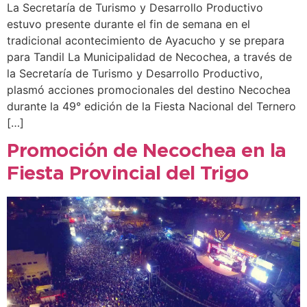
La Secretaría de Turismo y Desarrollo Productivo
estuvo presente durante el fin de semana en el
tradicional acontecimiento de Ayacucho y se prepara
para Tandil La Municipalidad de Necochea, a través de
la Secretaría de Turismo y Desarrollo Productivo,
plasmó acciones promocionales del destino Necochea
durante la 49° edición de la Fiesta Nacional del Ternero
[…]
Promoción de Necochea en la
Fiesta Provincial del Trigo