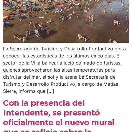
La Secretaría de Turismo y Desarrollo Productivo dio a
conocer las estadísticas de los últimos cinco días. El
sector de la Villa balnearia lució colmado de turistas,
quienes aprovecharon las altas temperaturas para
disfrutar del mar, el sol y la arena La Secretaría de
Turismo y Desarrollo Productivo, a cargo de Matías
Sierra, informa que […]
Con la presencia del
Intendente, se presentó
oficialmente el nuevo mural