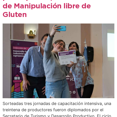
de Manipulación libre de
Gluten
Sorteadas tres jornadas de capacitación intensiva, una
treintena de productores fueron diplomados por el
Secretario de Turismo y Desarrollo Productivo. El ciclo