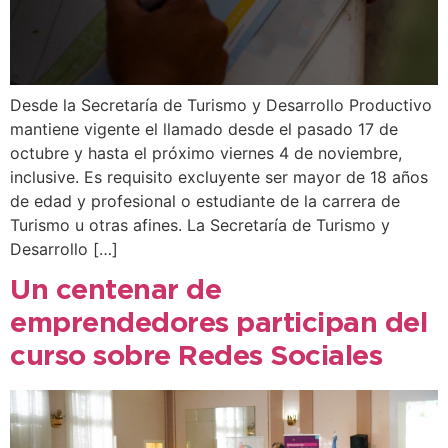
Desde la Secretaría de Turismo y Desarrollo Productivo
mantiene vigente el llamado desde el pasado 17 de
octubre y hasta el próximo viernes 4 de noviembre,
inclusive. Es requisito excluyente ser mayor de 18 años
de edad y profesional o estudiante de la carrera de
Turismo u otras afines. La Secretaría de Turismo y
Desarrollo […]
Un centenar de
emprendedores participan del
curso sobre Redes Sociales