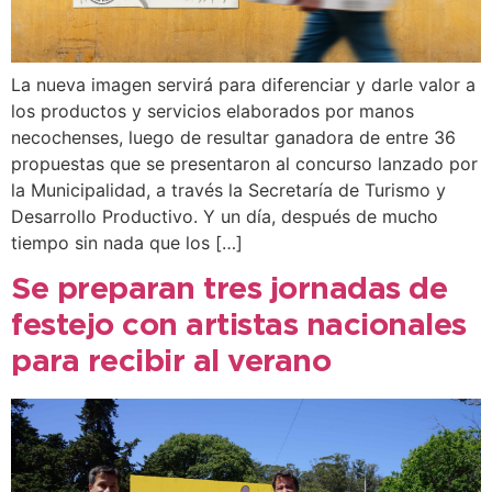
La nueva imagen servirá para diferenciar y darle valor a
los productos y servicios elaborados por manos
necochenses, luego de resultar ganadora de entre 36
propuestas que se presentaron al concurso lanzado por
la Municipalidad, a través la Secretaría de Turismo y
Desarrollo Productivo. Y un día, después de mucho
tiempo sin nada que los […]
Se preparan tres jornadas de
festejo con artistas nacionales
para recibir al verano