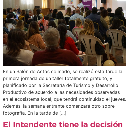
En un Salón de Actos colmado, se realizó esta tarde la
primera jornada de un taller totalmente gratuito, y
planificado por la Secretaría de Turismo y Desarrollo
Productivo de acuerdo a las necesidades observadas
en el ecosistema local, que tendrá continuidad el jueves.
Además, la semana entrante comenzará otro sobre
fotografía. En la tarde de […]
El Intendente tiene la decisión