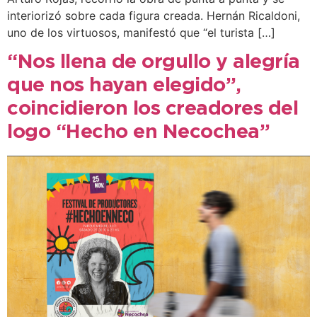
interiorizó sobre cada figura creada. Hernán Ricaldoni,
uno de los virtuosos, manifestó que “el turista […]
“Nos llena de orgullo y alegría
que nos hayan elegido”,
coincidieron los creadores del
logo “Hecho en Necochea”