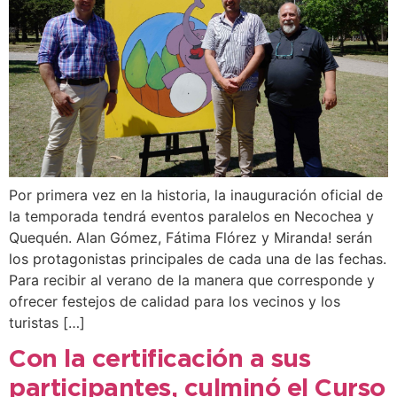
Por primera vez en la historia, la inauguración oficial de
la temporada tendrá eventos paralelos en Necochea y
Quequén. Alan Gómez, Fátima Flórez y Miranda! serán
los protagonistas principales de cada una de las fechas.
Para recibir al verano de la manera que corresponde y
ofrecer festejos de calidad para los vecinos y los
turistas […]
Con la certificación a sus
participantes, culminó el Curso