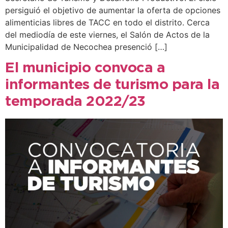
persiguió el objetivo de aumentar la oferta de opciones
alimenticias libres de TACC en todo el distrito. Cerca
del mediodía de este viernes, el Salón de Actos de la
Municipalidad de Necochea presenció […]
El municipio convoca a
informantes de turismo para la
temporada 2022/23